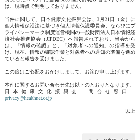
は、現時点で判明しておりません。
当件に関して、日本健康文化振興会は、3月21日（金）に
個人情報保護法に基づき個人情報保護委員会、ならびにプ
ライバシーマーク制度運営機関の一般財団法人日本情報経
済社会推進協会（JIPDEC）へ報告されており、当会から
は、「情報の確認」と、「対象者への通知」の指導を受
け、現在、情報の確認作業と対象者への通知の準備を進め
ていると報告を受けました。
この度はご心配をおかけしまして、お詫び申し上げます。
本件に関するお問い合わせ先は以下のとおりとなります。
日本健康文化振興会 問合せ窓口
privacy@healthnet.or.jp
以上