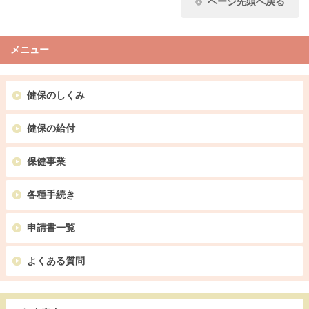
ページ先頭へ戻る
メニュー
健保のしくみ
健保の給付
保健事業
各種手続き
申請書一覧
よくある質問