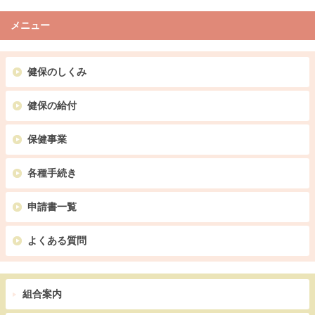
メニュー
健保のしくみ
健保の給付
保健事業
各種手続き
申請書一覧
よくある質問
組合案内