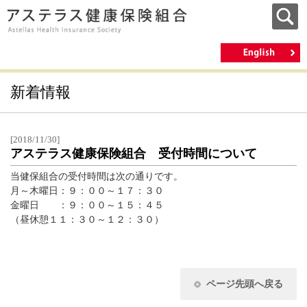
新着情報
[2018/11/30]
アステラス健康保険組合 受付時間について
当健保組合の受付時間は次の通りです。
月～木曜日：９：００～１７：３０
金曜日 ：９：００～１５：４５
（昼休憩１１：３０～１２：３０）
ページ先頭へ戻る